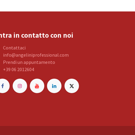
ntra in contatto con noi
Contattaci
info@angeliniprofessional.com
Prendi un appuntamento
+39 06 2012604