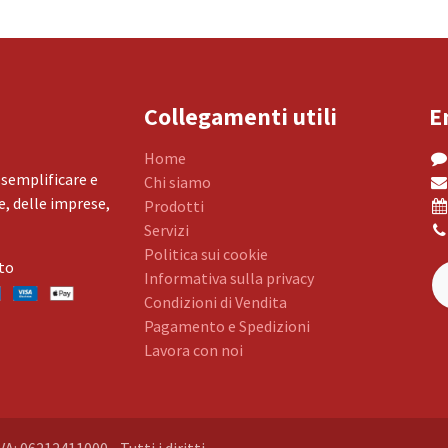
Collegamenti utili
E
Home
 semplificare e
Chi siamo
, delle imprese,
Prodotti
Servizi
Politica sui cookie
to
Informativa sulla privacy
Condizioni di Vendita
Pagamento e Spedizioni
Lavora con noi