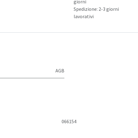
giorni
Spedizione: 2-3 giorni
lavorativi
AGB
066154