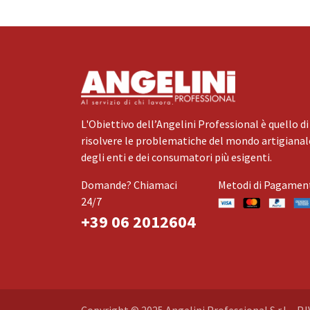
L'Obiettivo dell’Angelini Professional è quello di
risolvere le problematiche del mondo artigianale
degli enti e dei consumatori più esigenti.
Domande? Chiamaci
Metodi di Pagamen
24/7
+39 06 2012604