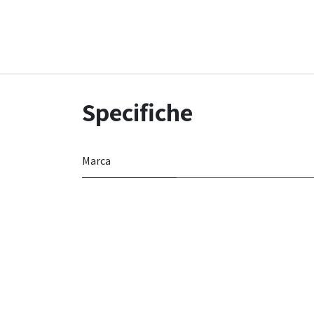
Specifiche
Marca