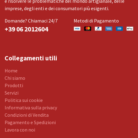
e risolvere le problematiche del mondo artigianale, delle
imprese, degli enti e dei consumatori più esigenti.
Domande? Chiamaci 24/7
Metodi di Pagamento
+39 06 2012604
Collegamenti utili
Home
Chi siamo
Prodotti
Servizi
Politica sui cookie
Informativa sulla privacy
Condizioni di Vendita
Pagamento e Spedizioni
Lavora con noi