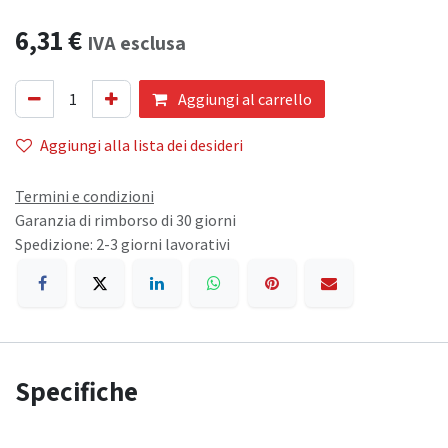
6,31
€
IVA esclusa
Aggiungi al carrello
Aggiungi alla lista dei desideri
Termini e condizioni
Garanzia di rimborso di 30 giorni
Spedizione: 2-3 giorni lavorativi
Specifiche