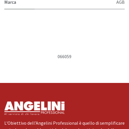
Marca
AGB
066059
L'Obiettivo dell’Angelini Professional è quello di semplificare