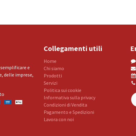
Collegamenti utili
E
Home
 semplificare e
Chi siamo
, delle imprese,
Prodotti
Servizi
Politica sui cookie
to
Informativa sulla privacy
Condizioni di Vendita
Pagamento e Spedizioni
Lavora con noi