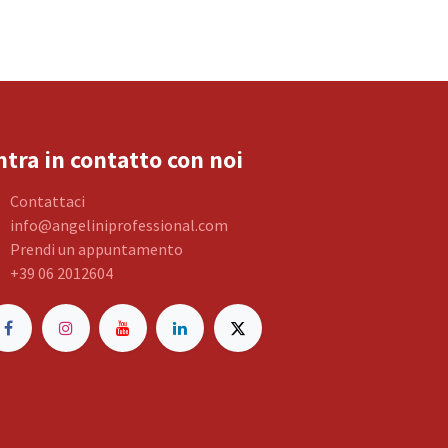
ntra in contatto con noi
Contattaci
info@angeliniprofessional.com
Prendi un appuntamento
+39 06 2012604