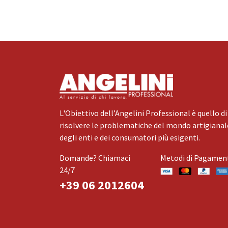
L'Obiettivo dell’Angelini Professional è quello di
risolvere le problematiche del mondo artigianale
degli enti e dei consumatori più esigenti.
Domande? Chiamaci
Metodi di Pagamen
24/7
+39 06 2012604