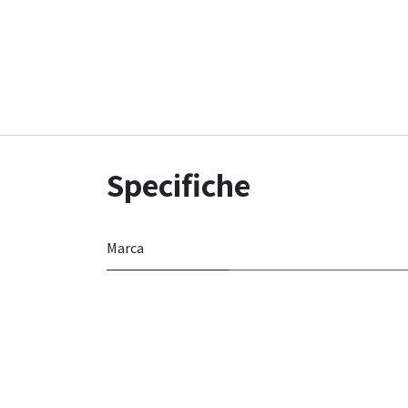
Specifiche
Marca