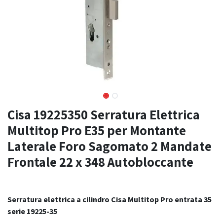
Cisa 19225350 Serratura Elettrica
Multitop Pro E35 per Montante
Laterale Foro Sagomato 2 Mandate
Frontale 22 x 348 Autobloccante
Serratura elettrica a cilindro Cisa Multitop Pro entrata 35
serie 19225-35