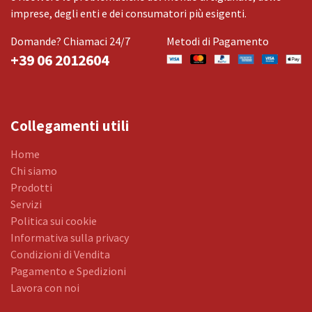
imprese, degli enti e dei consumatori più esigenti.
Domande? Chiamaci 24/7
Metodi di Pagamento
+39 06 2012604
Collegamenti utili
Home
Chi siamo
Prodotti
Servizi
Politica sui cookie
Informativa sulla privacy
Condizioni di Vendita
Pagamento e Spedizioni
Lavora con noi