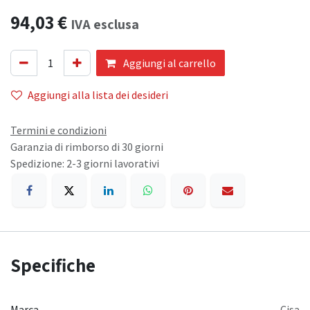
94,03
€
IVA esclusa
Aggiungi al carrello
Aggiungi alla lista dei desideri
Termini e condizioni
Garanzia di rimborso di 30 giorni
Spedizione: 2-3 giorni lavorativi
Specifiche
Marca
Cisa