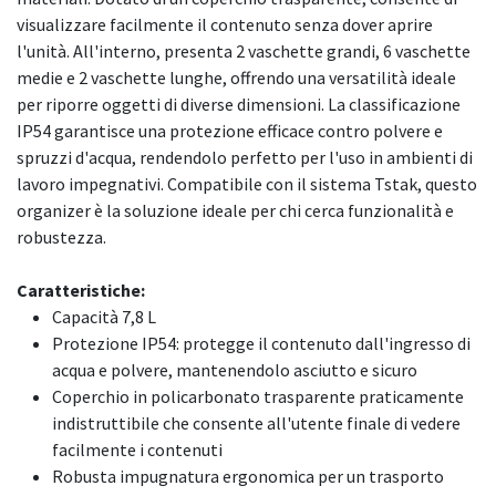
visualizzare facilmente il contenuto senza dover aprire
l'unità. All'interno, presenta 2 vaschette grandi, 6 vaschette
medie e 2 vaschette lunghe, offrendo una versatilità ideale
per riporre oggetti di diverse dimensioni. La classificazione
IP54 garantisce una protezione efficace contro polvere e
spruzzi d'acqua, rendendolo perfetto per l'uso in ambienti di
lavoro impegnativi. Compatibile con il sistema Tstak, questo
organizer è la soluzione ideale per chi cerca funzionalità e
robustezza.
Caratteristiche:
Capacità 7,8 L
Protezione IP54: protegge il contenuto dall'ingresso di
acqua e polvere, mantenendolo asciutto e sicuro
Coperchio in policarbonato trasparente praticamente
indistruttibile che consente all'utente finale di vedere
facilmente i contenuti
Robusta impugnatura ergonomica per un trasporto