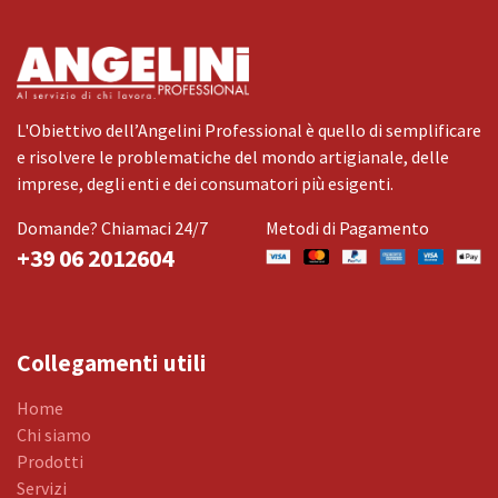
L'Obiettivo dell’Angelini Professional è quello di semplificare
e risolvere le problematiche del mondo artigianale, delle
imprese, degli enti e dei consumatori più esigenti.
Domande? Chiamaci 24/7
Metodi di Pagamento
+39 06 2012604
Collegamenti utili
Home
Chi siamo
Prodotti
Servizi