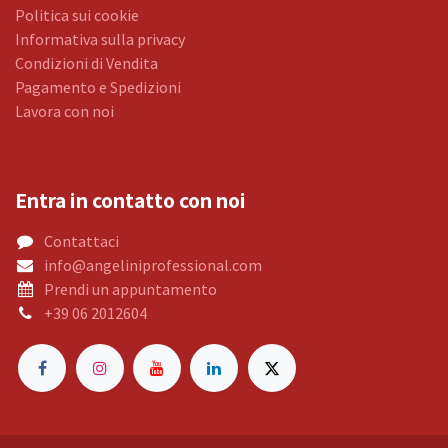
Politica sui cookie
Informativa sulla privacy
Condizioni di Vendita
Pagamento e Spedizioni
Lavora con noi
Entra in contatto con noi
Contattaci
info@angeliniprofessional.com
Prendi un appuntamento
+39 06 2012604