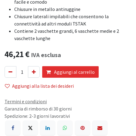
facile e comodo
Chiusure in metallo antiruggine
Chiusure laterali impilabili che consentono la
connettività ad altri moduli TSTAK
Contiene 2 vaschette grandi, 6 vaschette medie e 2
vaschette lunghe
46,21
€
IVA esclusa
Aggiungi al carrello
Aggiungi alla lista dei desideri
Termini e condizioni
Garanzia di rimborso di 30 giorni
Spedizione: 2-3 giorni lavorativi