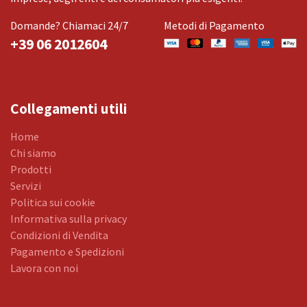
Domande? Chiamaci 24/7
Metodi di Pagamento
+39 06 2012604
Collegamenti utili
Home
Chi siamo
Prodotti
Servizi
Politica sui cookie
Informativa sulla privacy
Condizioni di Vendita
Pagamento e Spedizioni
Lavora con noi