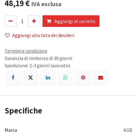
48,19
€
IVA esclusa
Aggiungi al carrello
Aggiungi alla lista dei desideri
Termini e condizioni
Garanzia di rimborso di 30 giorni
Spedizione: 2-3 giorni lavorativi
Specifiche
Marca
AGB