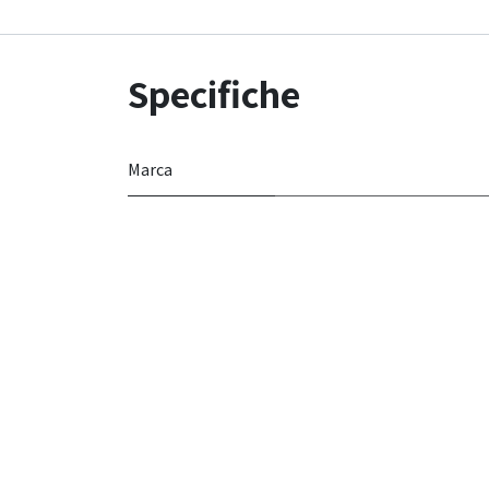
Specifiche
Marca