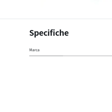
Specifiche
Marca