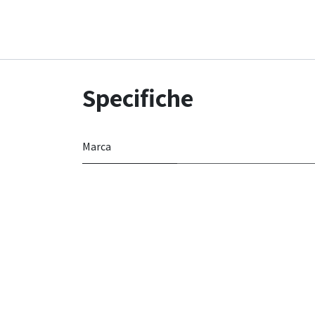
Specifiche
Marca