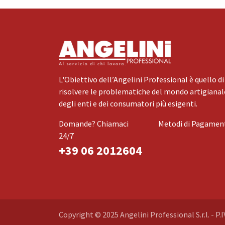
L'Obiettivo dell’Angelini Professional è quello di
risolvere le problematiche del mondo artigianale
degli enti e dei consumatori più esigenti.
Domande? Chiamaci
Metodi di Pagamen
24/7
+39 06 2012604
Copyright © 2025 Angelini Professional S.r.l. - P.I