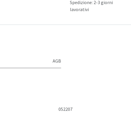
Spedizione: 2-3 giorni
lavorativi
AGB
052207