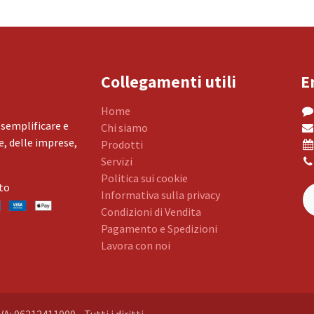
Collegamenti utili
E
Home
 semplificare e
Chi siamo
, delle imprese,
Prodotti
Servizi
Politica sui cookie
to
Informativa sulla privacy
Condizioni di Vendita
Pagamento e Spedizioni
Lavora con noi