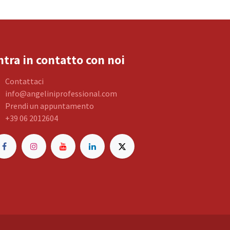
ntra in contatto con noi
Contattaci
info@angeliniprofessional.com
Prendi un appuntamento
+39 06 2012604