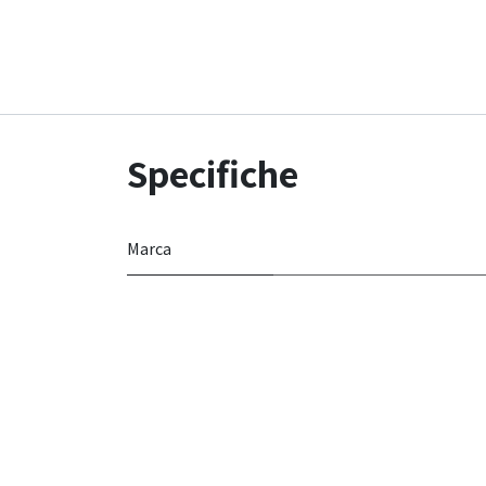
Specifiche
Marca