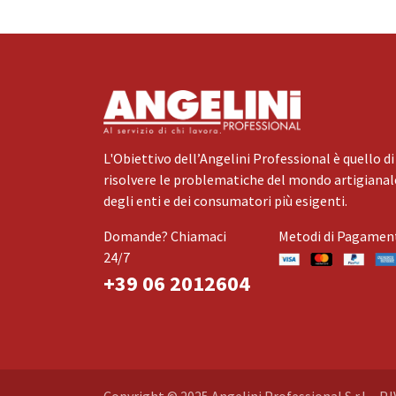
L'Obiettivo dell’Angelini Professional è quello di
risolvere le problematiche del mondo artigianale
degli enti e dei consumatori più esigenti.
Domande? Chiamaci
Metodi di Pagamen
24/7
+39 06 2012604