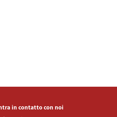
ntra in contatto con noi