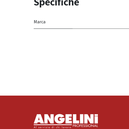
Specifiche
Marca