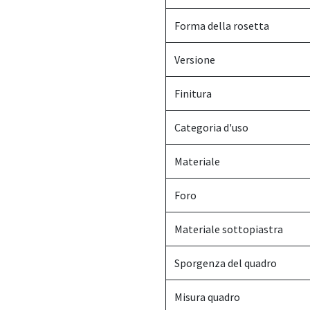
Forma della rosetta
Versione
Finitura
Categoria d'uso
Materiale
Foro
Materiale sottopiastra
Sporgenza del quadro
Misura quadro