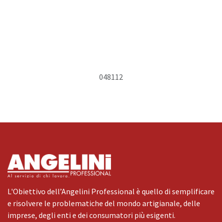
048112
L'Obiettivo dell’Angelini Professional è quello di semplificare
e risolvere le problematiche del mondo artigianale, delle
imprese, degli enti e dei consumatori più esigenti.