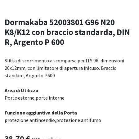
Dormakaba 52003801 G96 N20
K8/K12 con braccio standarda, DIN
R, Argento P 600
Slitta di scorrimento a scomparsa per ITS 96, dimensioni
20x12mm, con limitatore di apertura inlcuso. Braccio
standard, Argento P600
Area di Utilizzo
Porte esterne,porte interne
Funzione aggiuntiva della Porta
protezione antincendio,protezione antifumo
38,70
€