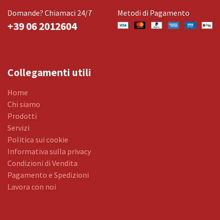
Domande? Chiamaci 24/7
Metodi di Pagamento
+39 06 2012604
Collegamenti utili
Home
Chi siamo
Prodotti
Servizi
Politica sui cookie
Informativa sulla privacy
Condizioni di Vendita
Pagamento e Spedizioni
Lavora con noi