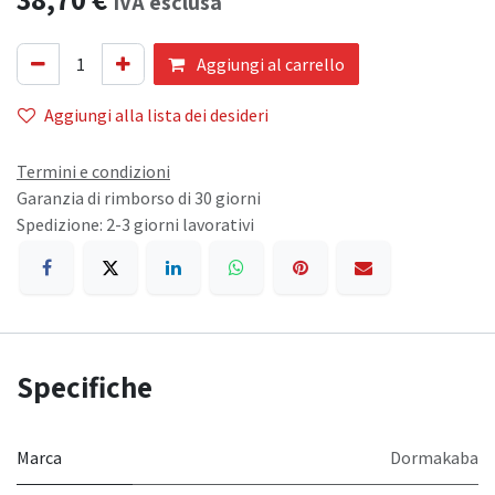
IVA esclusa
Aggiungi al carrello
Aggiungi alla lista dei desideri
Termini e condizioni
Garanzia di rimborso di 30 giorni
Spedizione: 2-3 giorni lavorativi
Specifiche
Marca
Dormakaba