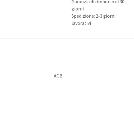
Garanzia di rimborso di 30
giorni
Spedizione: 2-3 giorni
lavorativi
AGB