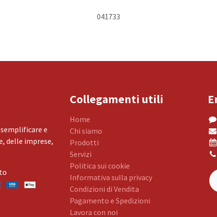
041733
Collegamenti utili
E
Home
 semplificare e
Chi siamo
, delle imprese,
Prodotti
Servizi
Politica sui cookie
to
Informativa sulla privacy
Condizioni di Vendita
Pagamento e Spedizioni
Lavora con noi