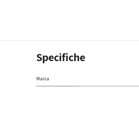
Specifiche
Marca