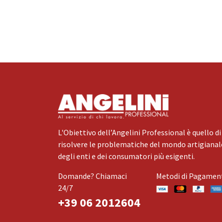
L'Obiettivo dell’Angelini Professional è quello di
risolvere le problematiche del mondo artigianale
degli enti e dei consumatori più esigenti.
Domande? Chiamaci
Metodi di Pagamen
24/7
+39 06 2012604