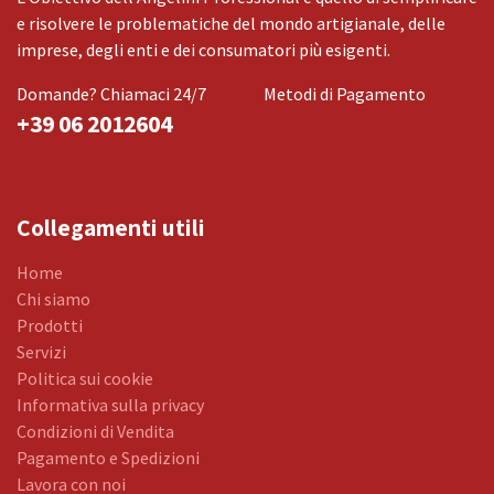
e risolvere le problematiche del mondo artigianale, delle
imprese, degli enti e dei consumatori più esigenti.
Domande? Chiamaci 24/7
Metodi di Pagamento
+39 06 2012604
Collegamenti utili
Home
Chi siamo
Prodotti
Servizi
Politica sui cookie
Informativa sulla privacy
Condizioni di Vendita
Pagamento e Spedizioni
Lavora con noi