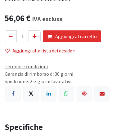
56,06
€
IVA esclusa
Aggiungi al carrello
Aggiungi alla lista dei desideri
Termini e condizioni
Garanzia di rimborso di 30 giorni
Spedizione: 2-3 giorni lavorativi
Specifiche