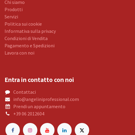
Chi siamo
Prodotti
Servizi
Politica sui cookie
Informativa sulla privacy
Condizioni di Vendita
Pagamento e Spedizioni
Lavora con noi
Entra in contatto con noi
Contattaci
info@angeliniprofessional.com
Prendi un appuntamento
+39 06 2012604