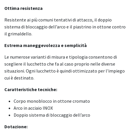
Ottima resistenza
Resistente ai più comuni tentativi di attacco, il doppio
sistema di bloccaggio dell’arco e il piastrino in ottone contro
il grimaldello.
Estrema maneggevolezza e semplicità
Le numerose varianti di misura e tipologia consentono di
scegliere il lucchetto che fa al caso proprio nelle diverse
situazioni. Ogni lucchetto è quindi ottimizzato per l'impiego
cui è destinato.
Caratteristiche tecniche:
Corpo monoblocco in ottone cromato
Arco in acciaio INOX
Doppio sistema di bloccaggio dell’arco
Dotazione: