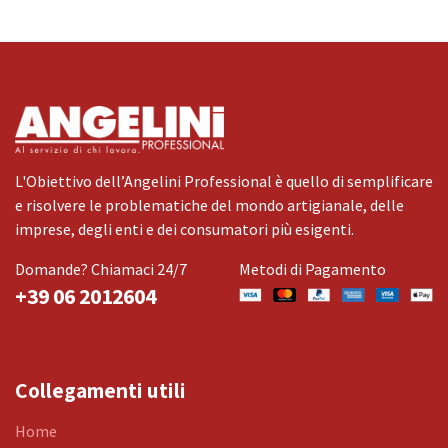
L'Obiettivo dell’Angelini Professional è quello di semplificare
e risolvere le problematiche del mondo artigianale, delle
imprese, degli enti e dei consumatori più esigenti.
Domande? Chiamaci 24/7
Metodi di Pagamento
+39 06 2012604
Collegamenti utili
Home