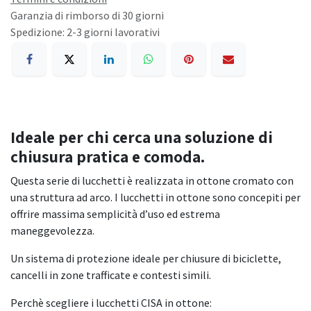
Garanzia di rimborso di 30 giorni
Spedizione: 2-3 giorni lavorativi
Ideale per chi cerca una soluzione di
chiusura pratica e comoda.
Questa serie di lucchetti è realizzata in ottone cromato con
una struttura ad arco. I lucchetti in ottone sono concepiti per
offrire massima semplicità d’uso ed estrema
maneggevolezza.
Un sistema di protezione ideale per chiusure di biciclette,
cancelli in zone trafficate e contesti simili.
Perchè scegliere i lucchetti CISA in ottone: