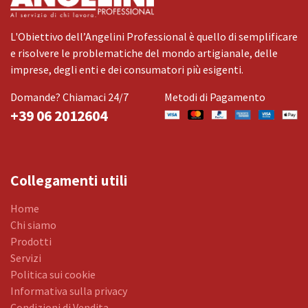
L'Obiettivo dell’Angelini Professional è quello di semplificare
e risolvere le problematiche del mondo artigianale, delle
imprese, degli enti e dei consumatori più esigenti.
Domande? Chiamaci 24/7
Metodi di Pagamento
+39 06 2012604
Collegamenti utili
Home
Chi siamo
Prodotti
Servizi
Politica sui cookie
Informativa sulla privacy
Condizioni di Vendita