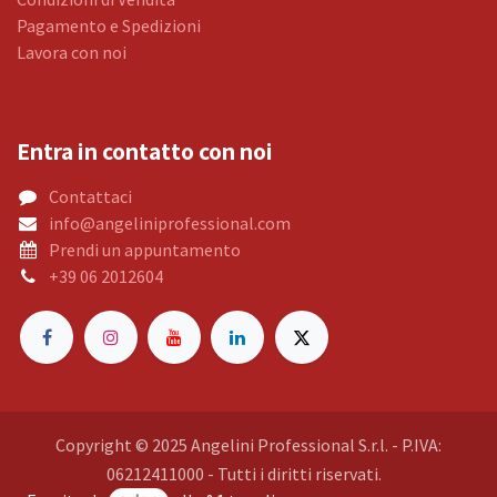
Pagamento e Spedizioni
Lavora con noi
Entra in contatto con noi
Contattaci
info@angeliniprofessional.com
Prendi un appuntamento
+39 06 2012604
Copyright © 2025 Angelini Professional S.r.l. - P.IVA:
06212411000 - Tutti i diritti riservati.