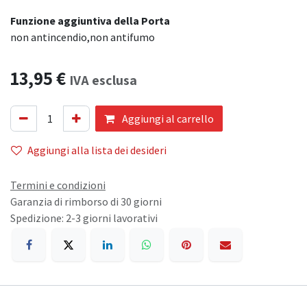
Funzione aggiuntiva della Porta
non antincendio,non antifumo
13,95
€
IVA esclusa
Aggiungi al carrello
Aggiungi alla lista dei desideri
Termini e condizioni
Garanzia di rimborso di 30 giorni
Spedizione: 2-3 giorni lavorativi