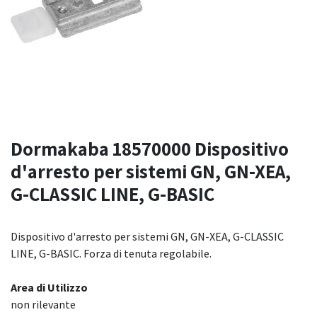
Dormakaba 18570000 Dispositivo
d'arresto per sistemi GN, GN-XEA,
G-CLASSIC LINE, G-BASIC
Dispositivo d'arresto per sistemi GN, GN-XEA, G-CLASSIC
LINE, G-BASIC. Forza di tenuta regolabile.
Area di Utilizzo
non rilevante