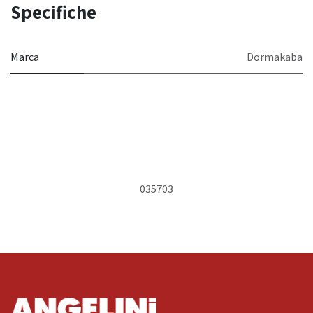
Specifiche
Marca
Dormakaba
035703