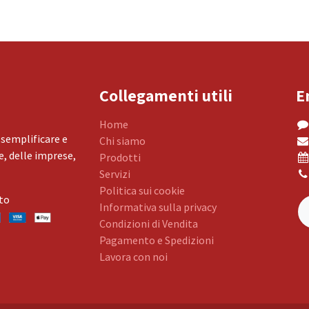
Collegamenti utili
E
Home
 semplificare e
Chi siamo
, delle imprese,
Prodotti
Servizi
Politica sui cookie
to
Informativa sulla privacy
Condizioni di Vendita
Pagamento e Spedizioni
Lavora con noi