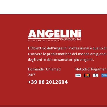
L'Obiettivo dell’Angelini Professional è quello di
risolvere le problematiche del mondo artigianale
degli enti e dei consumatori più esigenti.
Domande? Chiamaci
Metodi di Pagamen
24/7
+39 06 2012604