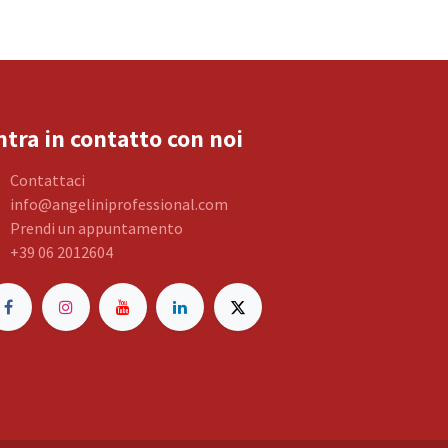
ntra in contatto con noi
Contattaci
info@angeliniprofessional.com
Prendi un appuntamento
+39 06 2012604