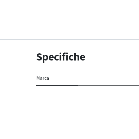
Specifiche
Marca