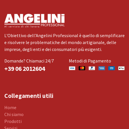
L'Obiettivo dell’Angelini Professional è quello di semplificare
e risolvere le problematiche del mondo artigianale, delle
imprese, degli enti e dei consumatori più esigenti.
Domande? Chiamaci 24/7
Metodi di Pagamento
+39 06 2012604
Collegamenti utili
Home
Chi siamo
Prodotti
Servizi