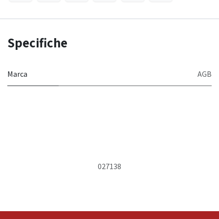
Specifiche
Marca
AGB
027138