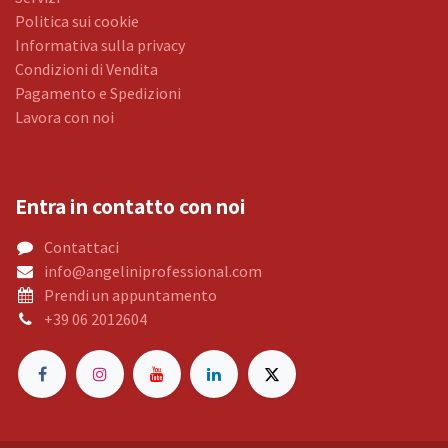
Politica sui cookie
Informativa sulla privacy
Condizioni di Vendita
Pagamento e Spedizioni
Lavora con noi
Entra in contatto con noi
Contattaci
info@angeliniprofessional.com
Prendi un appuntamento
+39 06 2012604