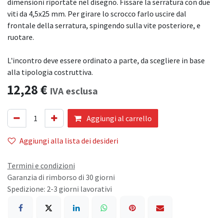
dimensioni riportate nel disegno. Fissare la serratura con due
viti da 4,5x25 mm. Per girare lo scrocco farlo uscire dal
frontale della serratura, spingendo sulla vite posteriore, e
ruotare.
L'incontro deve essere ordinato a parte, da scegliere in base
alla tipologia costruttiva.
12,28
€
IVA esclusa
Aggiungi al carrello
Aggiungi alla lista dei desideri
Termini e condizioni
Garanzia di rimborso di 30 giorni
Spedizione: 2-3 giorni lavorativi