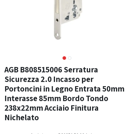
AGB B808515006 Serratura
Sicurezza 2.0 Incasso per
Portoncini in Legno Entrata 50mm
Interasse 85mm Bordo Tondo
238x22mm Acciaio Finitura
Nichelato