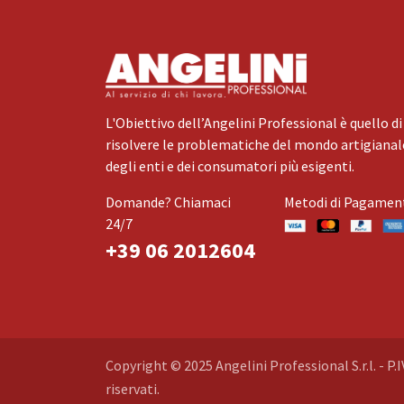
L'Obiettivo dell’Angelini Professional è quello di
risolvere le problematiche del mondo artigianale
degli enti e dei consumatori più esigenti.
Domande? Chiamaci
Metodi di Pagamen
24/7
+39 06 2012604
Copyright © 2025 Angelini Professional S.r.l. - P.I
riservati.