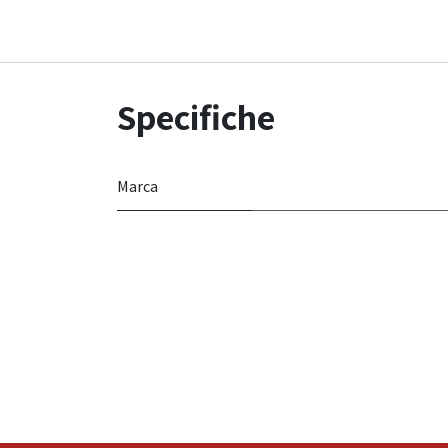
Specifiche
Marca