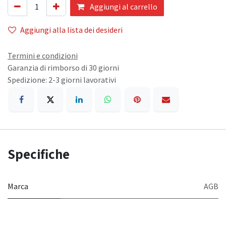
Aggiungi al carrello
Aggiungi alla lista dei desideri
Termini e condizioni
Garanzia di rimborso di 30 giorni
Spedizione: 2-3 giorni lavorativi
Specifiche
Marca
AGB