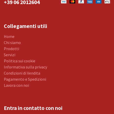
+39 06 2012604
Collegamenti utili
Home
Chi siamo
Prodotti
Servizi
Politica sui cookie
Informativa sulla privacy
Condizioni di Vendita
Pagamento e Spedizioni
Lavora con noi
Entra in contatto con noi