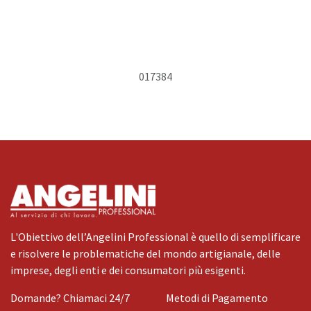
017384
L'Obiettivo dell’Angelini Professional è quello di semplificare
e risolvere le problematiche del mondo artigianale, delle
imprese, degli enti e dei consumatori più esigenti.
Domande? Chiamaci 24/7
Metodi di Pagamento