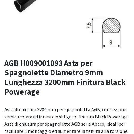
AGB H009001093 Asta per
Spagnolette Diametro 9mm
Lunghezza 3200mm Finitura Black
Powerage
Asta di chiusura 3200 mm per spagnoletta AGB, con sezione
semicircolare ad innesto obbligato, finitura Black Powerage.
Asta di chiusura per spagnolette AGB serie Abaco, ideali per
facilitare il montaggio ed aumentare la tenuta alla torsione.