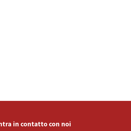
ntra in contatto con noi