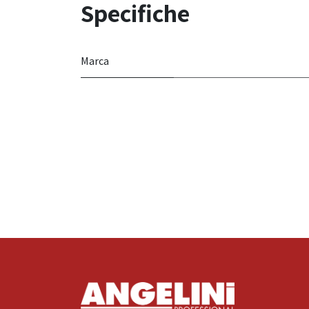
Specifiche
Marca