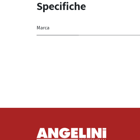
Specifiche
Marca