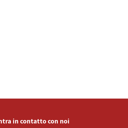
ntra in contatto con noi