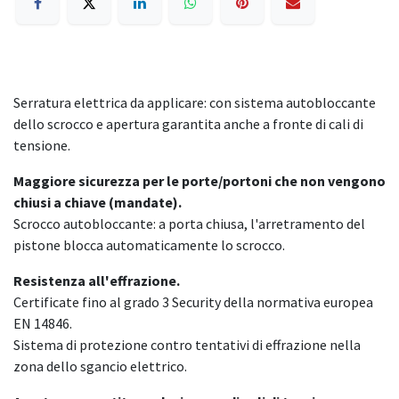
Serratura elettrica da applicare: con sistema autobloccante
dello scrocco e apertura garantita anche a fronte di cali di
tensione.
Maggiore sicurezza per le porte/portoni che non vengono
chiusi a chiave (mandate).
Scrocco autobloccante: a porta chiusa, l'arretramento del
pistone blocca automaticamente lo scrocco.
Resistenza all'effrazione.
Certificate fino al grado 3 Security della normativa europea
EN 14846.
Sistema di protezione contro tentativi di effrazione nella
zona dello sgancio elettrico.