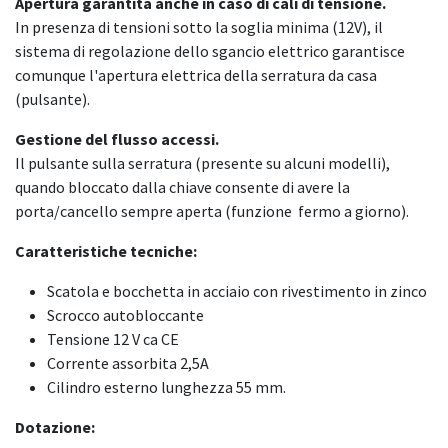
Apertura garantita anche in caso di cali di tensione.
In presenza di tensioni sotto la soglia minima (12V), il
sistema di regolazione dello sgancio elettrico garantisce
comunque l'apertura elettrica della serratura da casa
(pulsante).
Gestione del flusso accessi.
Il pulsante sulla serratura (presente su alcuni modelli),
quando bloccato dalla chiave consente di avere la
porta/cancello sempre aperta (funzione fermo a giorno).
Caratteristiche tecniche:
Scatola e bocchetta in acciaio con rivestimento in zinco
Scrocco autobloccante
Tensione 12 V ca CE
Corrente assorbita 2,5A
Cilindro esterno lunghezza 55 mm.
Dotazione: