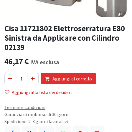
Cisa 11721802 Elettroserratura E80
Sinistra da Applicare con Cilindro
02139
46,17
€
IVA esclusa
Aggiungi al carrello
Aggiungi alla lista dei desideri
Termini e condizioni
Garanzia di rimborso di 30 giorni
Spedizione: 2-3 giorni lavorativi