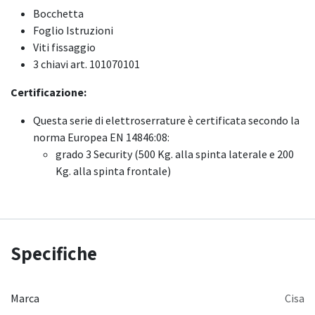
Bocchetta
Foglio Istruzioni
Viti fissaggio
3 chiavi art. 101070101
Certificazione:
Questa serie di elettroserrature è certificata secondo la
norma Europea EN 14846:08:
grado 3 Security (500 Kg. alla spinta laterale e 200
Kg. alla spinta frontale)
Specifiche
Marca
Cisa