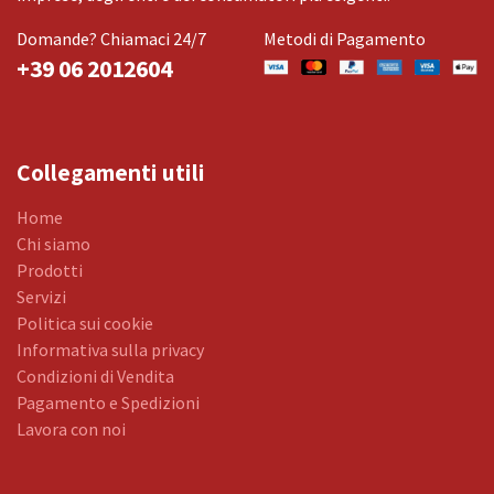
Domande? Chiamaci 24/7
Metodi di Pagamento
+39 06 2012604
Collegamenti utili
Home
Chi siamo
Prodotti
Servizi
Politica sui cookie
Informativa sulla privacy
Condizioni di Vendita
Pagamento e Spedizioni
Lavora con noi