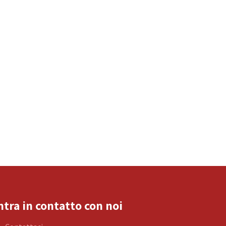
ntra in contatto con noi