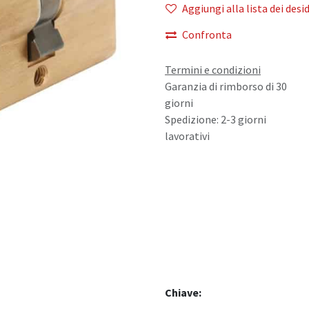
Aggiungi alla lista dei desid
Confronta
Termini e condizioni
Garanzia di rimborso di 30
giorni
Spedizione: 2-3 giorni
lavorativi
Chiave: