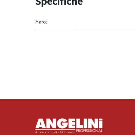
Specifiche
Marca