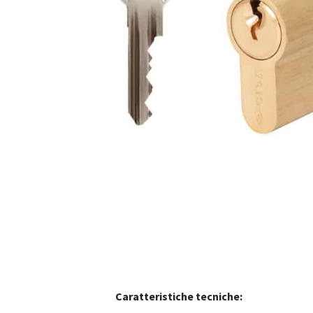
Caratteristiche tecniche: